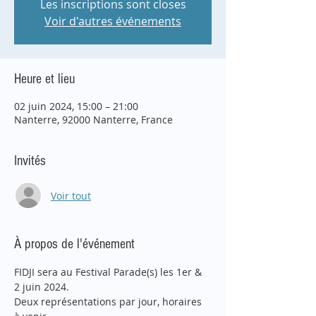
Les inscriptions sont closes
Voir d'autres événements
Heure et lieu
02 juin 2024, 15:00 – 21:00
Nanterre, 92000 Nanterre, France
Invités
Voir tout
À propos de l'événement
FIDJI sera au Festival Parade(s) les 1er & 
2 juin 2024.
Deux représentations par jour, horaires 