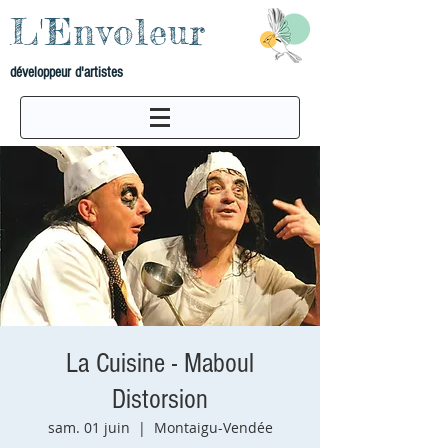
L'Envoleur
développeur d'artistes
La Cuisine - Maboul
Distorsion
sam. 01 juin
  |  
Montaigu-Vendée