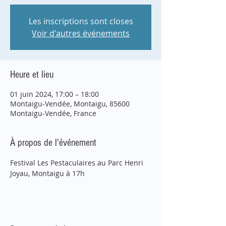
Les inscriptions sont closes
Voir d'autres événements
Heure et lieu
01 juin 2024, 17:00 – 18:00
Montaigu-Vendée, Montaigu, 85600
Montaigu-Vendée, France
À propos de l'événement
Festival Les Pestaculaires au Parc Henri 
Joyau, Montaigu à 17h