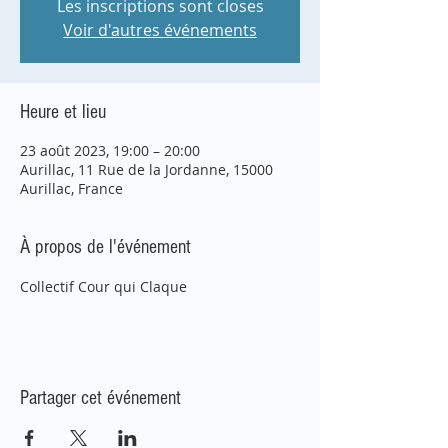
Les inscriptions sont closes
Voir d'autres événements
Heure et lieu
23 août 2023, 19:00 – 20:00
Aurillac, 11 Rue de la Jordanne, 15000
Aurillac, France
À propos de l'événement
Collectif Cour qui Claque
Partager cet événement