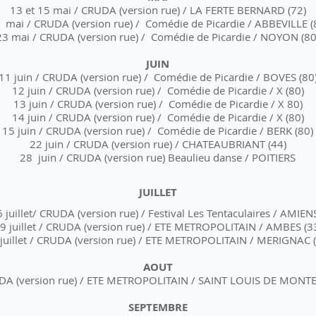
13 et 15 mai / CRUDA (version rue) / LA FERTE BERNARD (72)
 mai / CRUDA (version rue) / Comédie de Picardie / ABBEVILLE (
23 mai / CRUDA (version rue) / Comédie de Picardie / NOYON (80
JUIN
11 juin / CRUDA (version rue) / Comédie de Picardie / BOVES (80
12 juin / CRUDA (version rue) / Comédie de Picardie / X (80)
13 juin / CRUDA (version rue) / Comédie de Picardie / X 80)
14 juin / CRUDA (version rue) / Comédie de Picardie / X (80)
15 juin / CRUDA (version rue) / Comédie de Picardie / BERK (80)
22 juin / CRUDA (version rue) / CHATEAUBRIANT (44)
28 juin / CRUDA (version rue) Beaulieu danse / POITIERS
JUILLET
6 juillet/ CRUDA (version rue) / Festival Les Tentaculaires / AMIEN
9 juillet / CRUDA (version rue) / ETE METROPOLITAIN / AMBES (3
juillet / CRUDA (version rue) / ETE METROPOLITAIN / MERIGNAC (
AOUT
UDA (version rue) / ETE METROPOLITAIN / SAINT LOUIS DE MONT
SEPTEMBRE