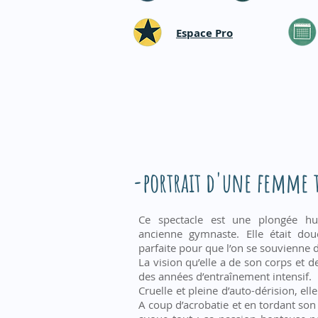
Espace Pro
-portrait d'une femme t
Ce spectacle est une plongée hu
ancienne gymnaste. Elle était do
parfaite pour que l’on se souvienne d’
La vision qu’elle a de son corps et 
des années d’entraînement intensif.
Cruelle et pleine d’auto-dérision, el
A coup d’acrobatie et en tordant son