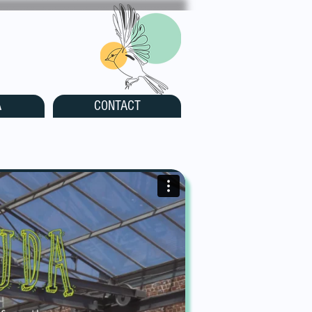
A
CONTACT