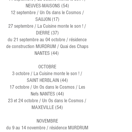
NEUVES-MAISONS (54)
12 septembre / Un Os dans le Cosmos /
SAUJON (17)
27 septembre / La Cuisine monte le son ! /
DIERRE (37)
du 21 septembre au 04 octobre / résidence
de construction MURDRUM / Quai des Chaps
NANTES (44)
OCTOBRE
3 octobre / La Cuisine monte le son ! /
SAINT HERBLAIN (44)
17 octobre / Un Os dans le Cosmos / Les
Nefs NANTES (44)
23 et 24 octobre / Un Os dans le Cosmos /
MAXEVILLE (54)
NOVEMBRE
du 9 au 14 novembre / résidence MURDRUM