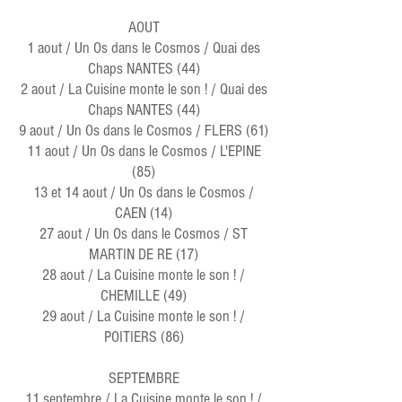
AOUT
1 aout / Un Os dans le Cosmos / Quai des
Chaps NANTES (44)
2 aout / La Cuisine monte le son ! / Quai des
Chaps NANTES (44)
9 aout / Un Os dans le Cosmos / FLERS (61)
11 aout / Un Os dans le Cosmos / L'EPINE
(85)
13 et 14 aout / Un Os dans le Cosmos /
CAEN (14)
27 aout / Un Os dans le Cosmos / ST
MARTIN DE RE (17)
28 aout / La Cuisine monte le son ! /
CHEMILLE (49)
29 aout / La Cuisine monte le son ! /
POITIERS (86)
SEPTEMBRE
11 septembre / La Cuisine monte le son ! /