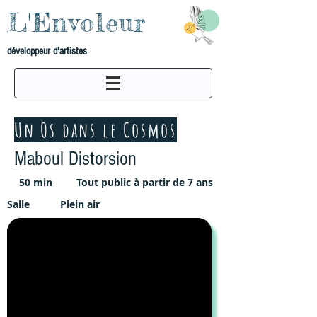
L'Envoleur
développeur d'artistes
Un Os dans le Cosmos
Maboul Distorsion
50 min
Tout public à partir de 7 ans
Salle
Plein air