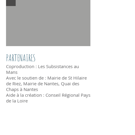
PARTENAIRES
Coproduction : Les Subsistances au
Mans
Avec le soutien de : Mairie de St Hilaire
de Riez, Mairie de Nantes, Quai des
Chaps à Nantes
Aide à la création : Conseil Régional Pays
de la Loire