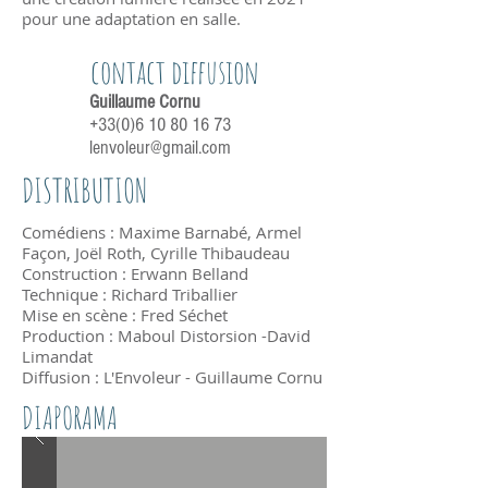
pour une adaptation en salle.
contact diffusion
Guillaume Cornu
+33(0)6 10 80 16 73
lenvoleur@gmail.com
DISTRIBUTION
Comédiens : Maxime Barnabé, Armel
Façon, Joël Roth, Cyrille Thibaudeau
Construction : Erwann Belland
Technique : Richard Triballier
Mise en scène : Fred Séchet
Production : Maboul Distorsion -David
Limandat
Diffusion : L'Envoleur - Guillaume Cornu
DIAPORAMA