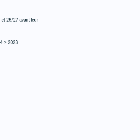
 et 26/27 avant leur
014 > 2023