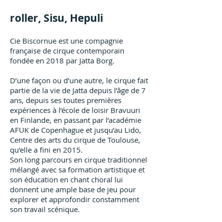
roll
er, Sisu, Hepuli
Cie Biscornue est une compagnie
française de cirque contemporain
fondée en 2018 par Jatta Borg.
D’une façon ou d’une autre, le cirque fait
partie de la vie de Jatta depuis l’âge de 7
ans, depuis ses toutes premières
expériences à l’école de loisir Bravuuri
en Finlande, en passant par l’académie
AFUK de Copenhague et jusqu’au Lido,
Centre des arts du cirque de Toulouse,
qu’elle a fini en 2015.
Son long parcours en cirque traditionnel
mélangé avec sa formation artistique et
son éducation en chant choral lui
donnent une ample base de jeu pour
explorer et approfondir constamment
son travail scénique.