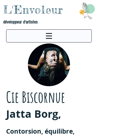
L'Envoleur
développeur d'artistes
Cie Biscornue
Jatta Borg,
Contorsion, équilibre,