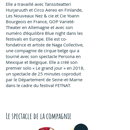
Elle a travaillé avec Tanssiteatteri
Hurjaruuth et Circo Aereo en Finlande,
Les Nouveaux Nez & cie et Cie Yoann
Bourgeois en France, GOP Varieté-
Theater en Allemagne et avec son
numéro d’équilibre Blue night dans les
festivals en Europe. Elle est co-
fondatrice et artiste de Naga Collective,
une compagnie de cirque belge qui a
tourné avec son spectacle Persona en
Mexique et Belgique. Elle a créé son
premier solo « Le grand jour » en 2018,
un spectacle de 25 minutes coproduit
par le Département de Seine-et-Marne
dans le cadre du festival FETNAT.
Le spectacle de la compagnie