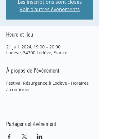
Les inscriptions sont closes
Voir d'autres événements
Heure et lieu
21 juil. 2024, 19:00 – 20:00
Lodève, 34700 Lodève, France
À propos de l'événement
Festival Résurgence à Lodève - Horaires 
à confirmer
Partager cet événement