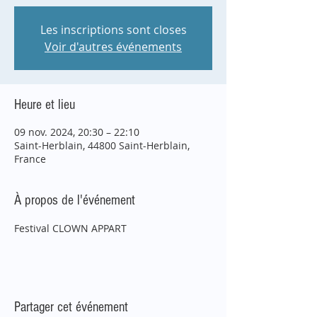
Les inscriptions sont closes
Voir d'autres événements
Heure et lieu
09 nov. 2024, 20:30 – 22:10
Saint-Herblain, 44800 Saint-Herblain,
France
À propos de l'événement
Festival CLOWN APPART
Partager cet événement