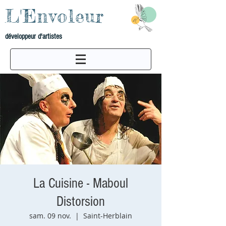
L'Envoleur
développeur d'artistes
La Cuisine - Maboul
Distorsion
sam. 09 nov.
  |  
Saint-Herblain