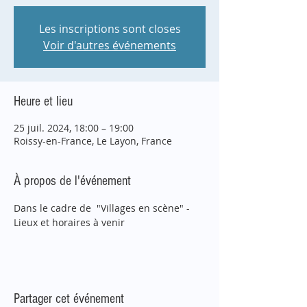
Les inscriptions sont closes
Voir d'autres événements
Heure et lieu
25 juil. 2024, 18:00 – 19:00
Roissy-en-France, Le Layon, France
À propos de l'événement
Dans le cadre de  "Villages en scène" - 
Lieux et horaires à venir
Partager cet événement