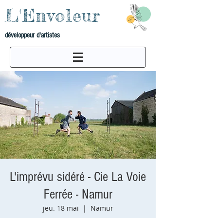
L'Envoleur
développeur d'artistes
L'imprévu sidéré - Cie La Voie
Ferrée - Namur
jeu. 18 mai
  |  
Namur