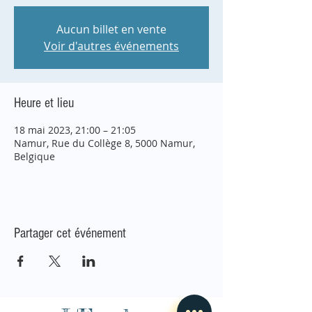
Aucun billet en vente
Voir d'autres événements
Heure et lieu
18 mai 2023, 21:00 – 21:05
Namur, Rue du Collège 8, 5000 Namur,
Belgique
Partager cet événement