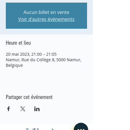
Aucun billet en vente
Voir d'autres événements
Heure et lieu
20 mai 2023, 21:00 – 21:05
Namur, Rue du Collège 8, 5000 Namur,
Belgique
Partager cet événement