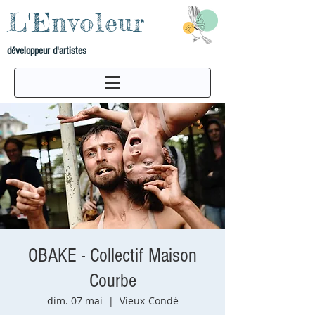
L'Envoleur
développeur d'artistes
OBAKE - Collectif Maison
Courbe
dim. 07 mai
  |  
Vieux-Condé