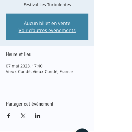
Festival Les Turbulentes
Aucun billet en vente
Voir d'autres événements
Heure et lieu
07 mai 2023, 17:40
Vieux-Condé, Vieux-Condé, France
Partager cet événement