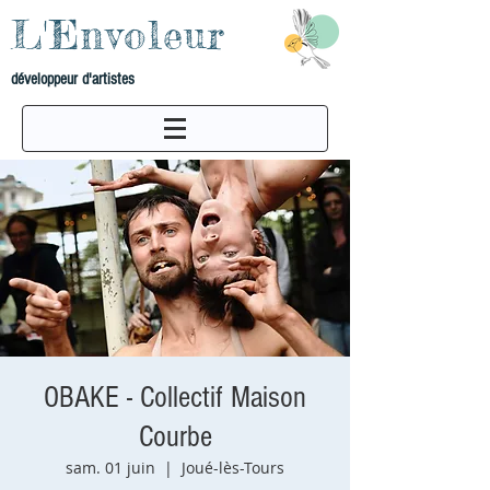
L'Envoleur
développeur d'artistes
OBAKE - Collectif Maison
Courbe
sam. 01 juin
  |  
Joué-lès-Tours