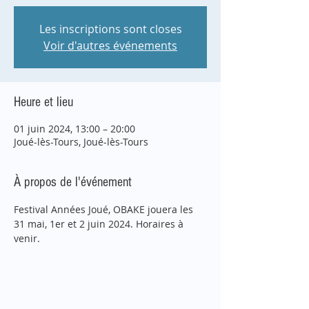
Les inscriptions sont closes
Voir d'autres événements
Heure et lieu
01 juin 2024, 13:00 – 20:00
Joué-lès-Tours, Joué-lès-Tours
À propos de l'événement
Festival Années Joué, OBAKE jouera les 
31 mai, 1er et 2 juin 2024. Horaires à 
venir.