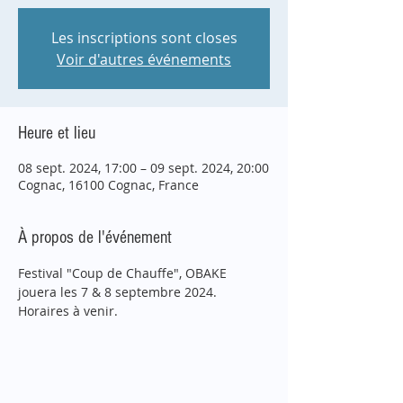
Les inscriptions sont closes
Voir d'autres événements
Heure et lieu
08 sept. 2024, 17:00 – 09 sept. 2024, 20:00
Cognac, 16100 Cognac, France
À propos de l'événement
Festival "Coup de Chauffe", OBAKE 
jouera les 7 & 8 septembre 2024. 
Horaires à venir.