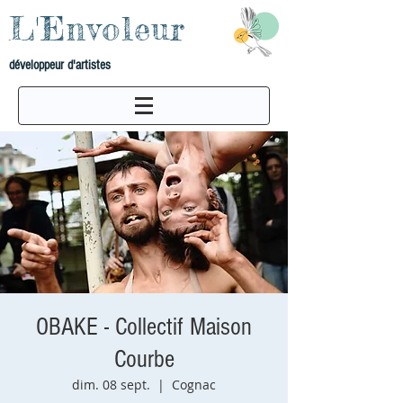
L'Envoleur
développeur d'artistes
OBAKE - Collectif Maison
Courbe
dim. 08 sept.
  |  
Cognac