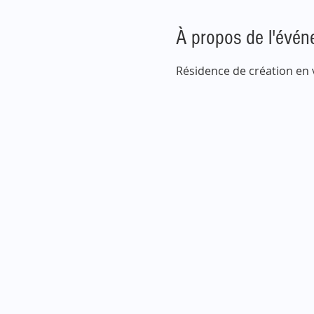
À propos de l'évé
Résidence de création en 