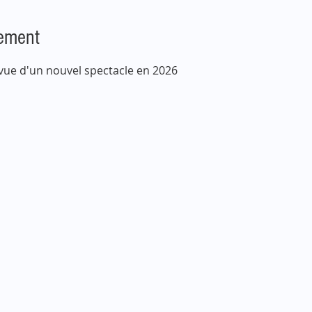
nement
vue d'un nouvel spectacle en 2026