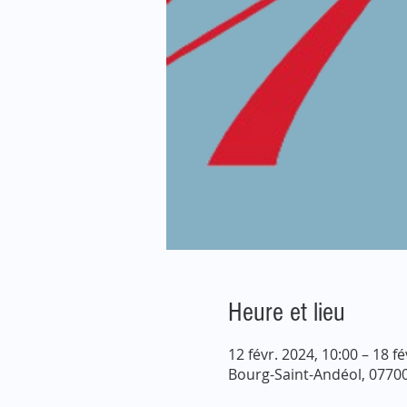
Heure et lieu
12 févr. 2024, 10:00 – 18 fé
Bourg-Saint-Andéol, 07700