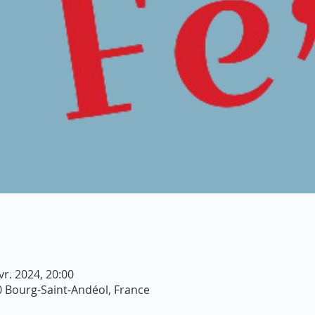
vr. 2024, 20:00
 Bourg-Saint-Andéol, France