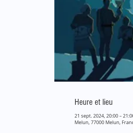
Heure et lieu
21 sept. 2024, 20:00 – 21:0
Melun, 77000 Melun, Fran