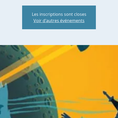
Les inscriptions sont closes
Voir d'autres événements