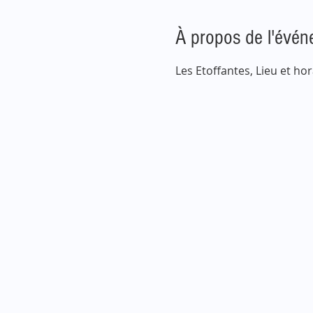
À propos de l'évé
Les Etoffantes, Lieu et hor