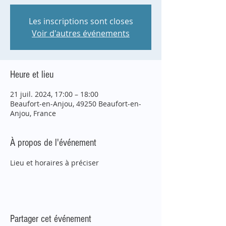
Les inscriptions sont closes
Voir d'autres événements
Heure et lieu
21 juil. 2024, 17:00 – 18:00
Beaufort-en-Anjou, 49250 Beaufort-en-
Anjou, France
À propos de l'événement
Lieu et horaires à préciser
Partager cet événement