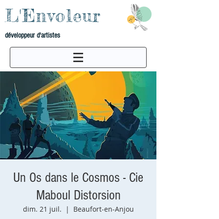
L'Envoleur
développeur d'artistes
Un Os dans le Cosmos - Cie
Maboul Distorsion
dim. 21 juil.
  |  
Beaufort-en-Anjou