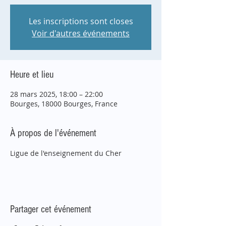
Les inscriptions sont closes
Voir d'autres événements
Heure et lieu
28 mars 2025, 18:00 – 22:00
Bourges, 18000 Bourges, France
À propos de l'événement
Ligue de l'enseignement du Cher
Partager cet événement