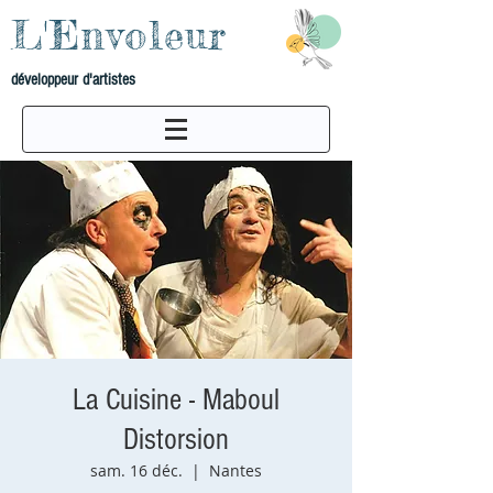
L'Envoleur
développeur d'artistes
La Cuisine - Maboul
Distorsion
sam. 16 déc.
  |  
Nantes