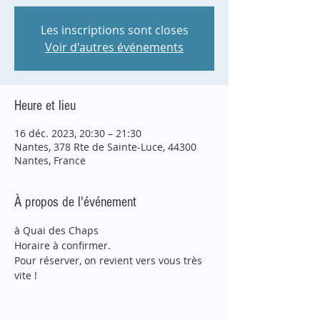
Les inscriptions sont closes
Voir d'autres événements
Heure et lieu
16 déc. 2023, 20:30 – 21:30
Nantes, 378 Rte de Sainte-Luce, 44300
Nantes, France
À propos de l'événement
à Quai des Chaps
Horaire à confirmer.
Pour réserver, on revient vers vous très 
vite !