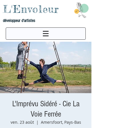
L'Envoleur
développeur d'artistes
L'Imprévu Sidéré - Cie La
Voie Ferrée
ven. 23 août
  |  
Amersfoort, Pays-Bas