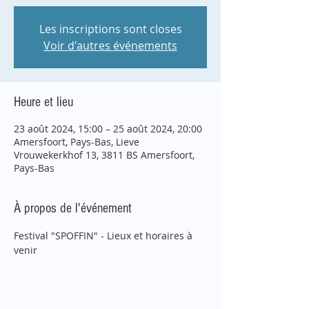
Les inscriptions sont closes
Voir d'autres événements
Heure et lieu
23 août 2024, 15:00 – 25 août 2024, 20:00
Amersfoort, Pays-Bas, Lieve
Vrouwekerkhof 13, 3811 BS Amersfoort,
Pays-Bas
À propos de l'événement
Festival "SPOFFIN" - Lieux et horaires à 
venir