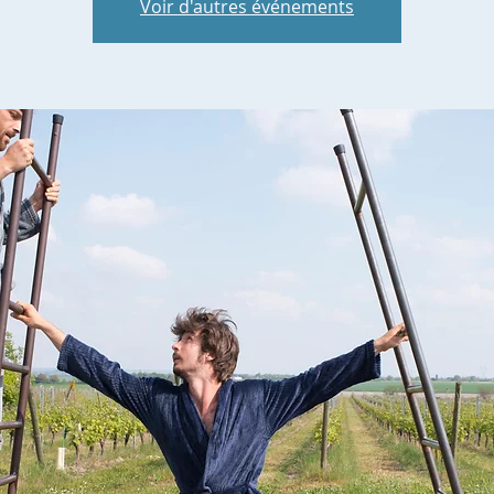
Voir d'autres événements