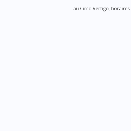
au Circo Vertigo, horaires 