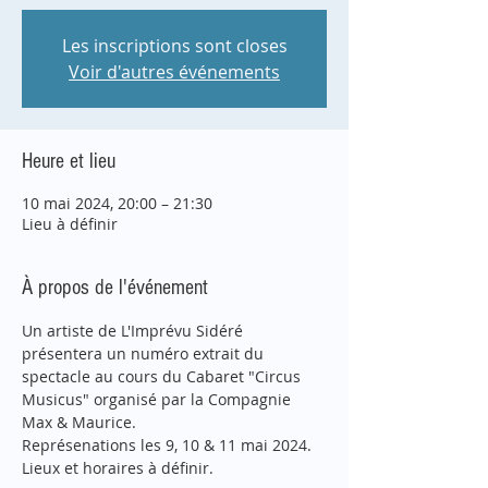
Les inscriptions sont closes
Voir d'autres événements
Heure et lieu
10 mai 2024, 20:00 – 21:30
Lieu à définir
À propos de l'événement
Un artiste de L'Imprévu Sidéré 
présentera un numéro extrait du 
spectacle au cours du Cabaret "Circus 
Musicus" organisé par la Compagnie 
Max & Maurice.
Représenations les 9, 10 & 11 mai 2024.
Lieux et horaires à définir.