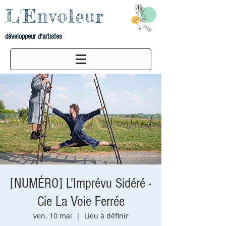
L'Envoleur
développeur d'artistes
[NUMÉRO] L'Imprévu Sidéré -
Cie La Voie Ferrée
ven. 10 mai
  |  
Lieu à définir