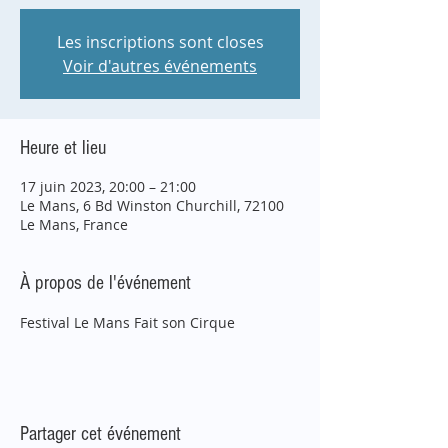
Les inscriptions sont closes
Voir d'autres événements
Heure et lieu
17 juin 2023, 20:00 – 21:00
Le Mans, 6 Bd Winston Churchill, 72100
Le Mans, France
À propos de l'événement
Festival Le Mans Fait son Cirque
Partager cet événement