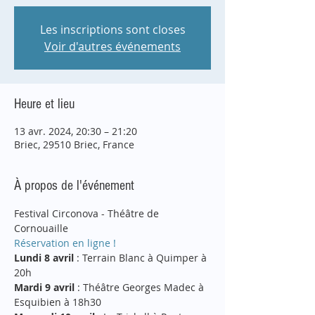
Les inscriptions sont closes
Voir d'autres événements
Heure et lieu
13 avr. 2024, 20:30 – 21:20
Briec, 29510 Briec, France
À propos de l'événement
Festival Circonova - Théâtre de 
Cornouaille
Réservation en ligne !
Lundi 8 avril
 : Terrain Blanc à Quimper à 
20h
Mardi 9 avril
 : Théâtre Georges Madec à 
Esquibien à 18h30