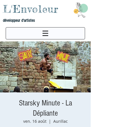
L'Envoleur
développeur d'artistes
Starsky Minute - La
Dépliante
ven. 16 août
  |  
Aurillac