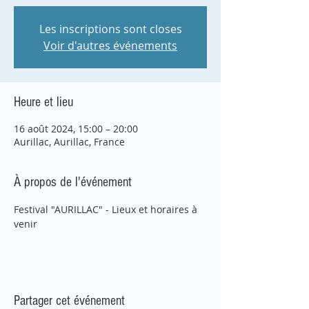
Les inscriptions sont closes
Voir d'autres événements
Heure et lieu
16 août 2024, 15:00 – 20:00
Aurillac, Aurillac, France
À propos de l'événement
Festival "AURILLAC" - Lieux et horaires à 
venir
Partager cet événement