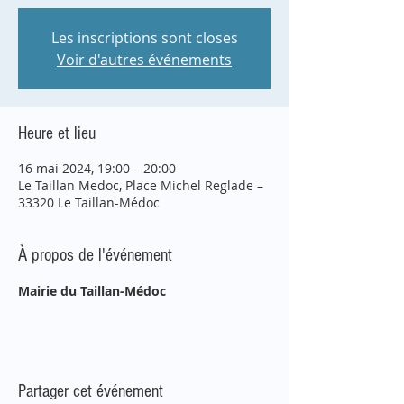
Les inscriptions sont closes
Voir d'autres événements
Heure et lieu
16 mai 2024, 19:00 – 20:00
Le Taillan Medoc, Place Michel Reglade –
33320 Le Taillan-Médoc
À propos de l'événement
Mairie du Taillan-Médoc
Partager cet événement