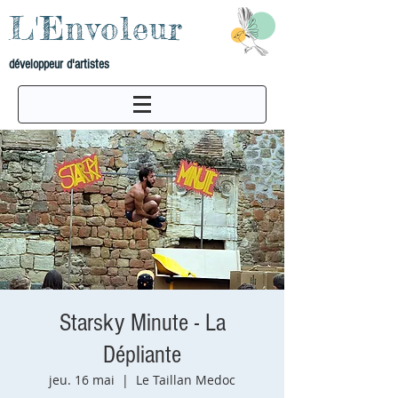
L'Envoleur
développeur d'artistes
Starsky Minute - La
Dépliante
jeu. 16 mai
  |  
Le Taillan Medoc