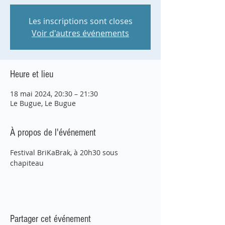
Les inscriptions sont closes
Voir d'autres événements
Heure et lieu
18 mai 2024, 20:30 – 21:30
Le Bugue, Le Bugue
À propos de l'événement
Festival BriKaBrak, à 20h30 sous 
chapiteau
Partager cet événement