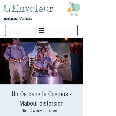
L'Envoleur
développeur d'artistes
Un Os dans le Cosmos -
Maboul distorsion
dim. 24 nov.
  |  
Nantes