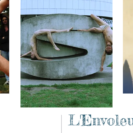
L'Envole