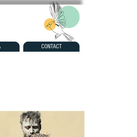
A
CONTACT