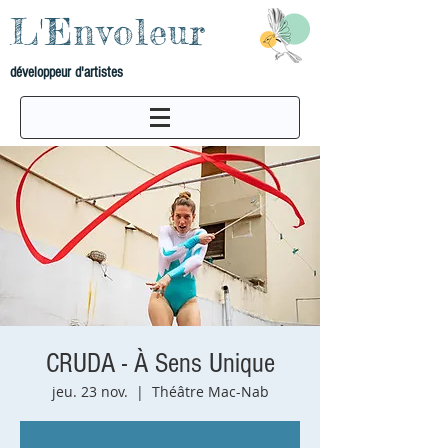
L'Envoleur
développeur d'artistes
CRUDA - À Sens Unique
jeu. 23 nov.
  |  
Théâtre Mac-Nab