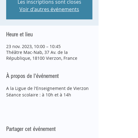
Les inscriptions sont closes
Voir d'autres événements
Heure et lieu
23 nov. 2023, 10:00 – 10:45
Théâtre Mac-Nab, 37 Av. de la
République, 18100 Vierzon, France
À propos de l'événement
A la Ligue de l'Enseignement de Vierzon
Séance scolaire : à 10h et à 14h
Partager cet événement