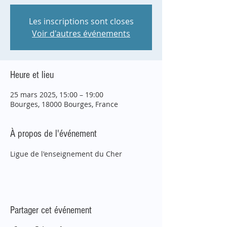
Les inscriptions sont closes
Voir d'autres événements
Heure et lieu
25 mars 2025, 15:00 – 19:00
Bourges, 18000 Bourges, France
À propos de l'événement
Ligue de l'enseignement du Cher
Partager cet événement