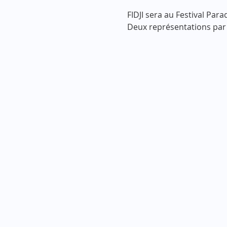
FIDJI sera au Festival Parad
Deux représentations par j