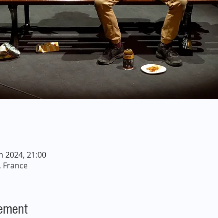
in 2024, 21:00
, France
nement