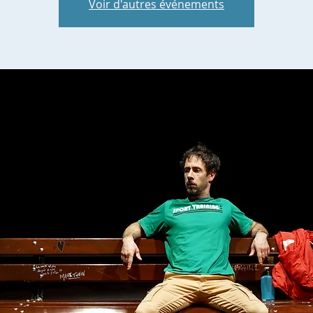
Voir d'autres événements