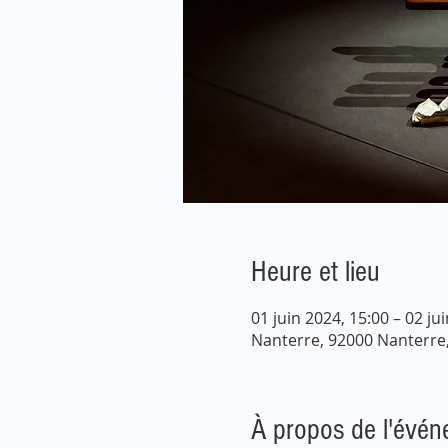
Heure et lieu
01 juin 2024, 15:00 – 02 ju
Nanterre, 92000 Nanterre
À propos de l'évé