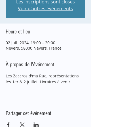
Les inscriptions sont closes
Voir d'autres événements
Heure et lieu
02 juil. 2024, 19:00 – 20:00
Nevers, 58000 Nevers, France
À propos de l'événement
Les Zaccros d'ma Rue, représentations 
les 1er & 2 juillet. Horaires à venir.
Partager cet événement