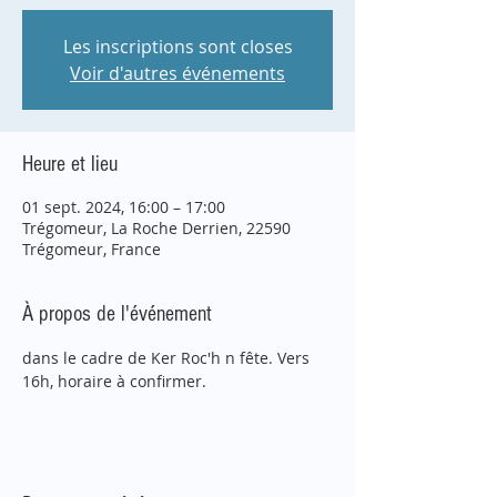
Les inscriptions sont closes
Voir d'autres événements
Heure et lieu
01 sept. 2024, 16:00 – 17:00
Trégomeur, La Roche Derrien, 22590
Trégomeur, France
À propos de l'événement
dans le cadre de Ker Roc'h n fête. Vers 
16h, horaire à confirmer.