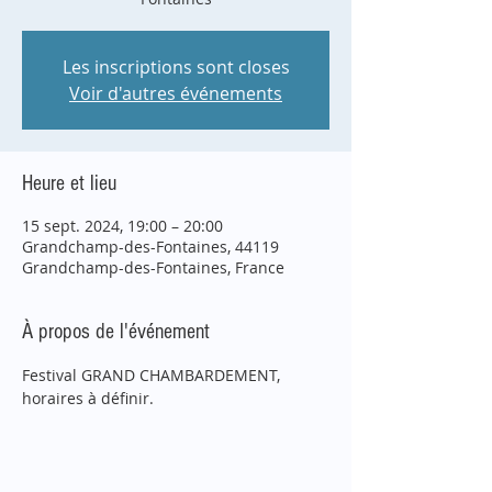
Les inscriptions sont closes
Voir d'autres événements
Heure et lieu
15 sept. 2024, 19:00 – 20:00
Grandchamp-des-Fontaines, 44119
Grandchamp-des-Fontaines, France
À propos de l'événement
Festival GRAND CHAMBARDEMENT, 
horaires à définir.