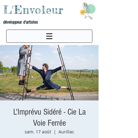
L'Envoleur
développeur d'artistes
L'Imprévu Sidéré - Cie La
Voie Ferrée
sam. 17 août
  |  
Aurillac