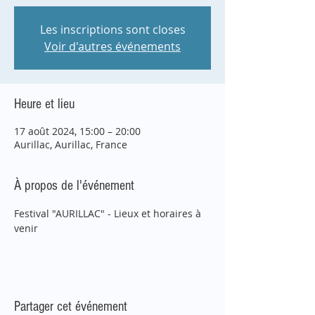
Les inscriptions sont closes
Voir d'autres événements
Heure et lieu
17 août 2024, 15:00 – 20:00
Aurillac, Aurillac, France
À propos de l'événement
Festival "AURILLAC" - Lieux et horaires à 
venir
Partager cet événement