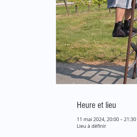
Heure et lieu
11 mai 2024, 20:00 – 21:30
Lieu à définir