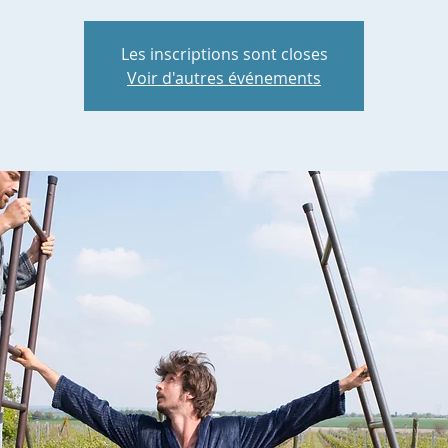
Les inscriptions sont closes
Voir d'autres événements