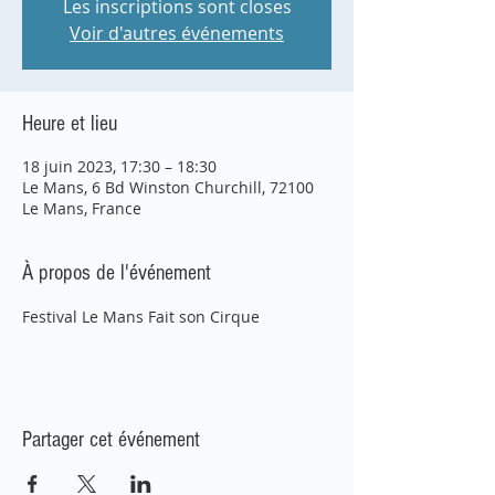
Les inscriptions sont closes
Voir d'autres événements
Heure et lieu
18 juin 2023, 17:30 – 18:30
Le Mans, 6 Bd Winston Churchill, 72100
Le Mans, France
À propos de l'événement
Festival Le Mans Fait son Cirque
Partager cet événement