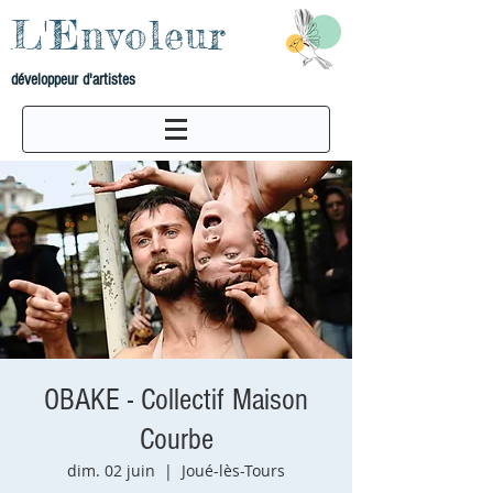
L'Envoleur
développeur d'artistes
OBAKE - Collectif Maison
Courbe
dim. 02 juin
  |  
Joué-lès-Tours