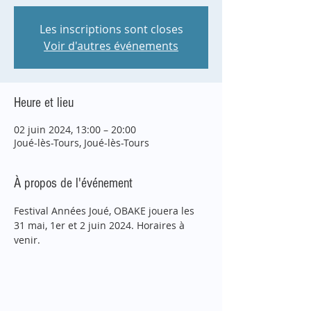
Les inscriptions sont closes
Voir d'autres événements
Heure et lieu
02 juin 2024, 13:00 – 20:00
Joué-lès-Tours, Joué-lès-Tours
À propos de l'événement
Festival Années Joué, OBAKE jouera les 
31 mai, 1er et 2 juin 2024. Horaires à 
venir.