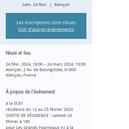
sam. 24 févr.
  |  
Alençon
Les inscriptions sont closes
Voir d'autres événements
Heure et lieu
24 févr. 2024, 18:00 – 24 mars 2024, 19:00
Alençon, 2 Av. de Basingstoke, 61000
Alençon, France
À propos de l'événement
à la SC61
résidence du 12 au 25 février 2024
SORTIE DE RÉSIDENCE : samedi 24 
février à 18h
pour Les Grands Fourneaux 
#2
 à la 