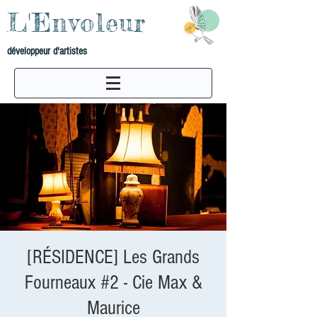
L'Envoleur
développeur d'artistes
[RÉSIDENCE] Les Grands
Fourneaux #2 - Cie Max &
Maurice