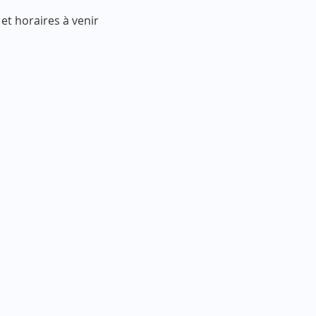
 et horaires à venir