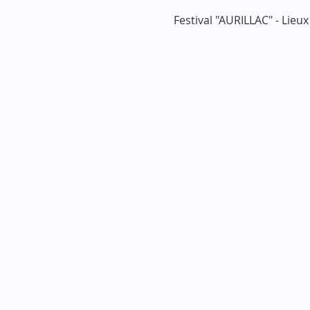
Festival "AURILLAC" - Lieux