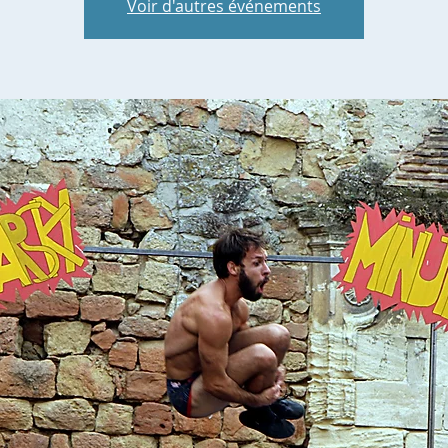
Voir d'autres événements