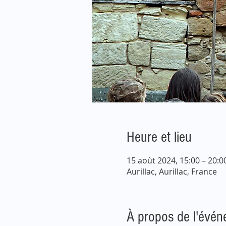
Heure et lieu
15 août 2024, 15:00 – 20:0
Aurillac, Aurillac, France
À propos de l'évé