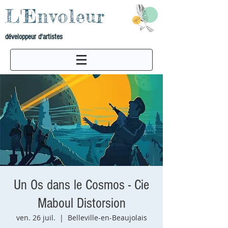
L'Envoleur
développeur d'artistes
Un Os dans le Cosmos - Cie
Maboul Distorsion
ven. 26 juil.
  |  
Belleville-en-Beaujolais