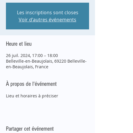
Les inscriptions sont closes
Voir d'autres événements
Heure et lieu
26 juil. 2024, 17:00 – 18:00
Belleville-en-Beaujolais, 69220 Belleville-
en-Beaujolais, France
À propos de l'événement
Lieu et horaires à préciser
Partager cet événement