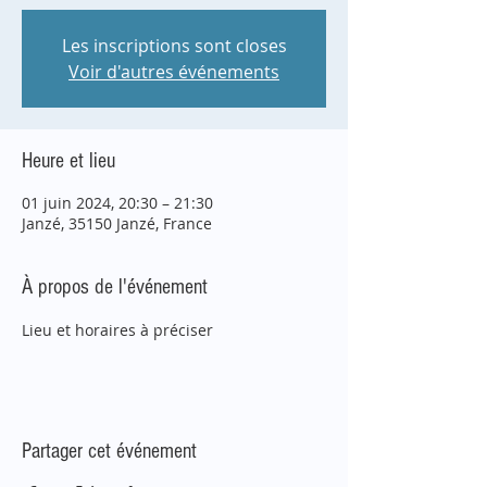
Les inscriptions sont closes
Voir d'autres événements
Heure et lieu
01 juin 2024, 20:30 – 21:30
Janzé, 35150 Janzé, France
À propos de l'événement
Lieu et horaires à préciser
Partager cet événement